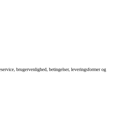
service, brugervenlighed, betingelser, leveringsformer og