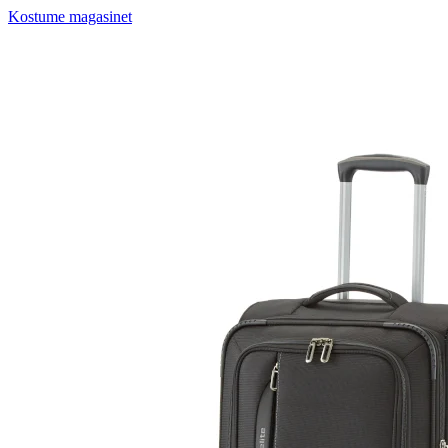
Kostume magasinet