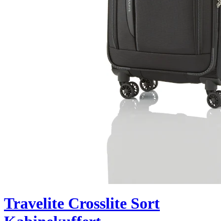
Travelite Crosslite Sort