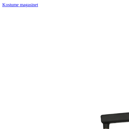
Kostume magasinet