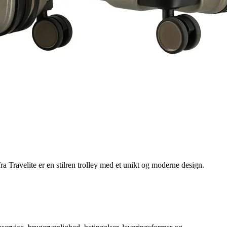
elite er en stilren trolley med et unikt og moderne design.