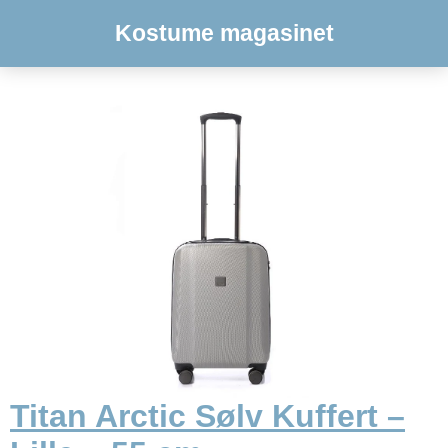
Kostume magasinet
Titan Arctic Sølv Kuffert –