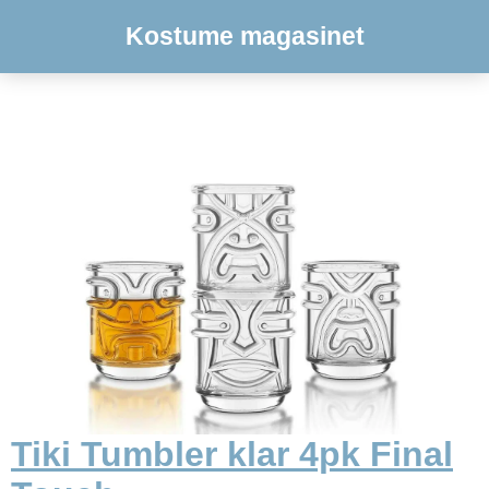
Kostume magasinet
Tiki Tumbler klar 4pk Final