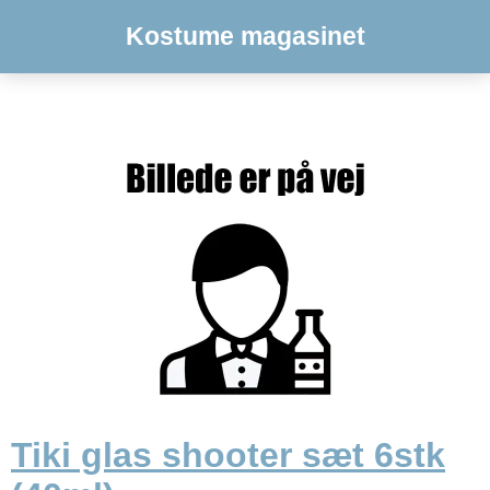
Kostume magasinet
Tiki glas shooter sæt 6stk