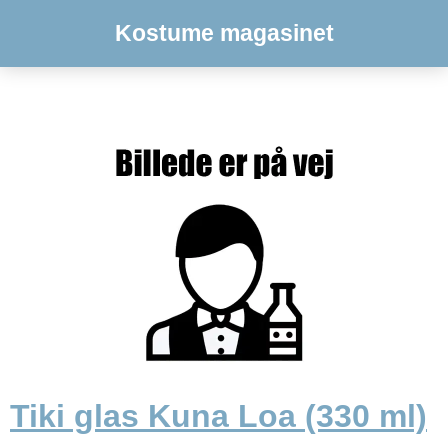
Kostume magasinet
Tiki glas Kuna Loa (330 ml)