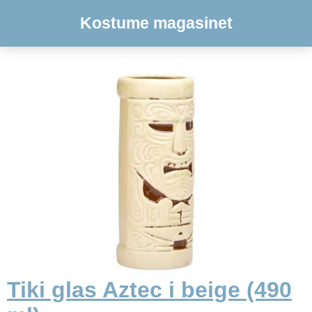
Kostume magasinet
Tiki glas Aztec i beige (490