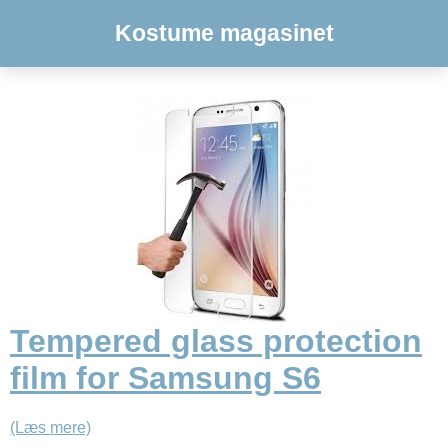
Kostume magasinet
Tempered glass protection
film for Samsung S6
(Læs mere)