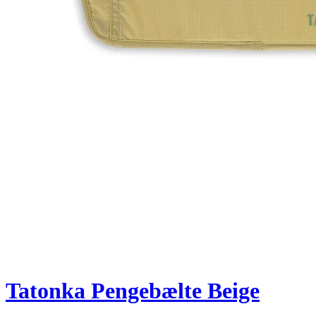
Tatonka Pengebælte Beige