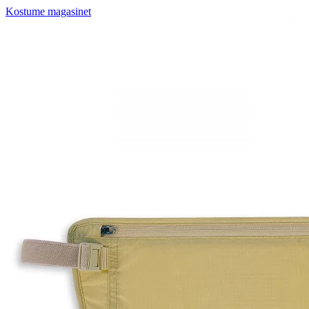
Kostume magasinet