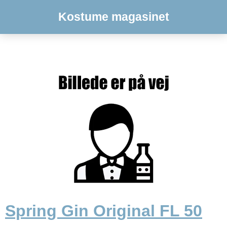
Kostume magasinet
Spring Gin Original FL 50