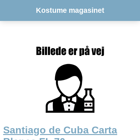
Kostume magasinet
Santiago de Cuba Carta