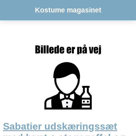
Kostume magasinet
Sabatier udskæringssæt