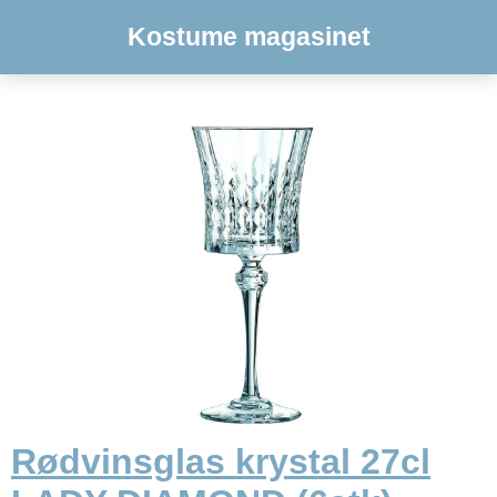
Kostume magasinet
Rødvinsglas krystal 27cl