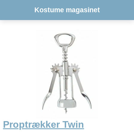
Kostume magasinet
Proptrækker Twin