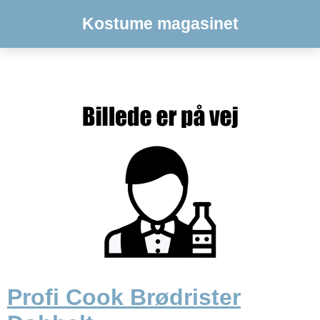
Kostume magasinet
Profi Cook Brødrister