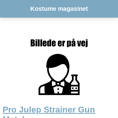
Kostume magasinet
Pro Julep Strainer Gun