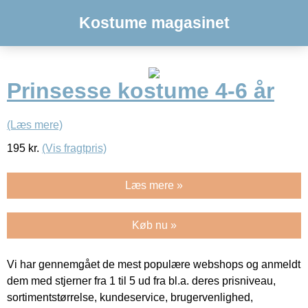
Kostume magasinet
Prinsesse kostume 4-6 år
(Læs mere)
195
kr.
(Vis fragtpris)
Læs mere »
Køb nu »
Vi har gennemgået de mest populære webshops og anmeldt
dem med stjerner fra 1 til 5 ud fra bl.a. deres prisniveau,
sortimentstørrelse, kundeservice, brugervenlighed,