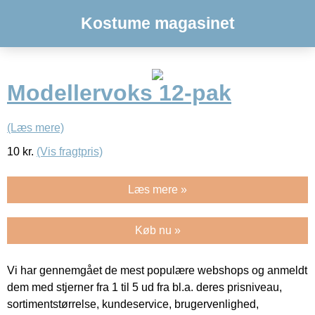
Kostume magasinet
Modellervoks 12-pak
(Læs mere)
10
kr.
(Vis fragtpris)
Læs mere »
Køb nu »
Vi har gennemgået de mest populære webshops og anmeldt
dem med stjerner fra 1 til 5 ud fra bl.a. deres prisniveau,
sortimentstørrelse, kundeservice, brugervenlighed,