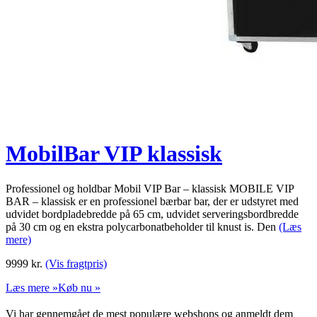
MobilBar VIP klassisk
Professionel og holdbar Mobil VIP Bar – klassisk MOBILE VIP
BAR – klassisk er en professionel bærbar bar, der er udstyret med
udvidet bordpladebredde på 65 cm, udvidet serveringsbordbredde
på 30 cm og en ekstra polycarbonatbeholder til knust is. Den
(Læs
mere)
9999
kr.
(Vis fragtpris)
Læs mere »
Køb nu »
Vi har gennemgået de mest populære webshops og anmeldt dem