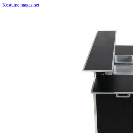
Kostume magasinet