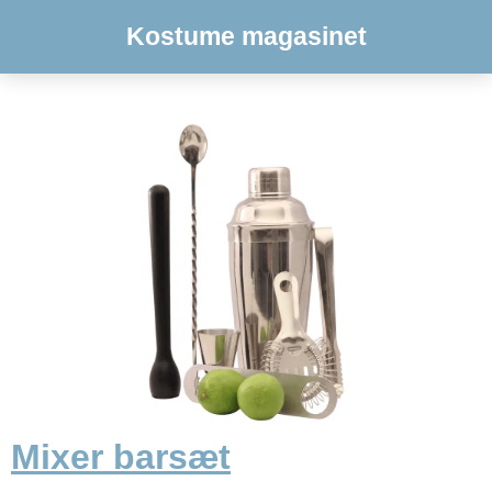
Kostume magasinet
Mixer barsæt