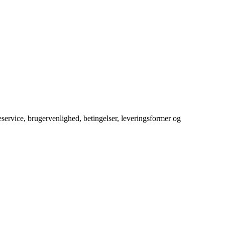
service, brugervenlighed, betingelser, leveringsformer og