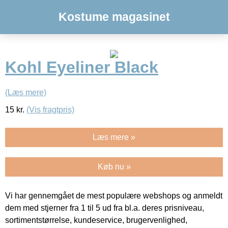
Kostume magasinet
Kohl Eyeliner Black
(Læs mere)
15
kr.
(Vis fragtpris)
Læs mere »
Køb nu »
Vi har gennemgået de mest populære webshops og anmeldt
dem med stjerner fra 1 til 5 ud fra bl.a. deres prisniveau,
sortimentstørrelse, kundeservice, brugervenlighed,