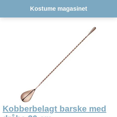
Kostume magasinet
Kobberbelagt barske med