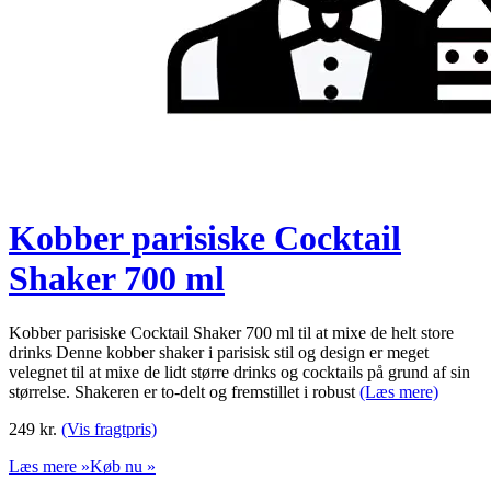
Kobber parisiske Cocktail
Shaker 700 ml
Kobber parisiske Cocktail Shaker 700 ml til at mixe de helt store
drinks Denne kobber shaker i parisisk stil og design er meget
velegnet til at mixe de lidt større drinks og cocktails på grund af sin
størrelse. Shakeren er to-delt og fremstillet i robust
(Læs mere)
249
kr.
(Vis fragtpris)
Læs mere »
Køb nu »