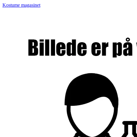
Kostume magasinet