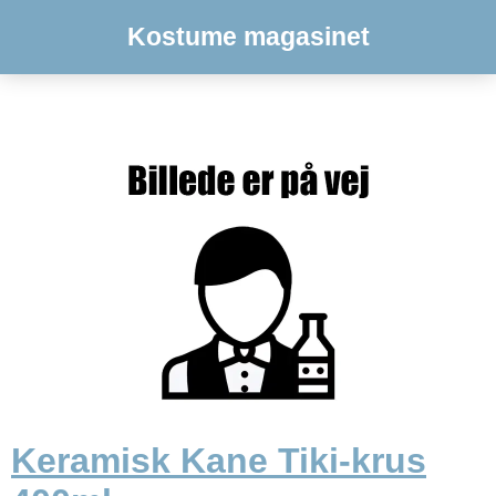
Kostume magasinet
Keramisk Kane Tiki-krus