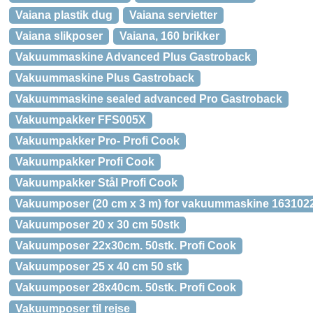
Vaiana plastik dug
Vaiana servietter
Vaiana slikposer
Vaiana, 160 brikker
Vakuummaskine Advanced Plus Gastroback
Vakuummaskine Plus Gastroback
Vakuummaskine sealed advanced Pro Gastroback
Vakuumpakker FFS005X
Vakuumpakker Pro- Profi Cook
Vakuumpakker Profi Cook
Vakuumpakker Stål Profi Cook
Vakuumposer (20 cm x 3 m) for vakuummaskine 163102
Vakuumposer 20 x 30 cm 50stk
Vakuumposer 22x30cm. 50stk. Profi Cook
Vakuumposer 25 x 40 cm 50 stk
Vakuumposer 28x40cm. 50stk. Profi Cook
Vakuumposer til rejse