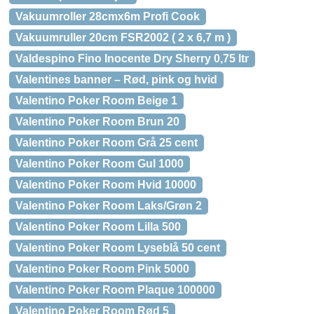
Vakuumroller 28cmx6m Profi Cook
Vakuumruller 20cm FSR2002 ( 2 x 6,7 m )
Valdespino Fino Inocente Dry Sherry 0,75 ltr
Valentines banner – Rød, pink og hvid
Valentino Poker Room Beige 1
Valentino Poker Room Brun 20
Valentino Poker Room Grå 25 cent
Valentino Poker Room Gul 1000
Valentino Poker Room Hvid 10000
Valentino Poker Room Laks/Grøn 2
Valentino Poker Room Lilla 500
Valentino Poker Room Lyseblå 50 cent
Valentino Poker Room Pink 5000
Valentino Poker Room Plaque 100000
Valentino Poker Room Rød 5