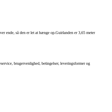
ver ende, så den er let at hænge op.Guirlanden er 3,65 meter
service, brugervenlighed, betingelser, leveringsformer og