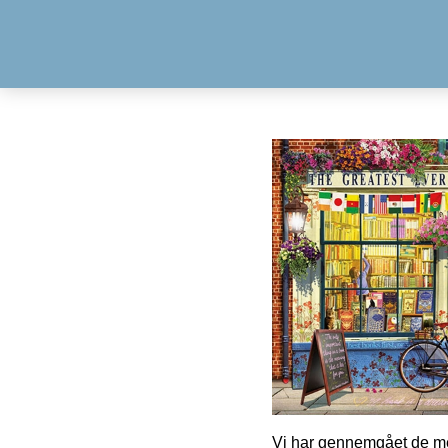
Vi har gennemgået de mes