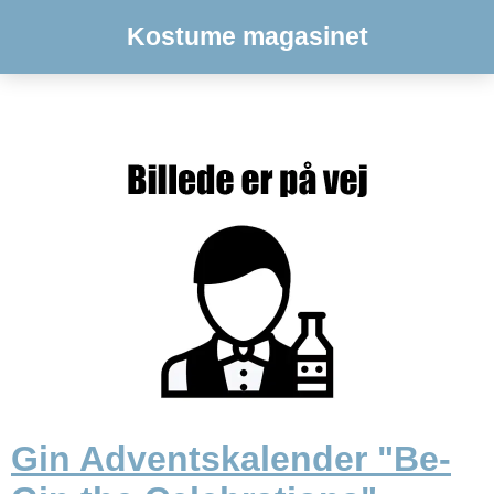
Kostume magasinet
Gin Adventskalender "Be-