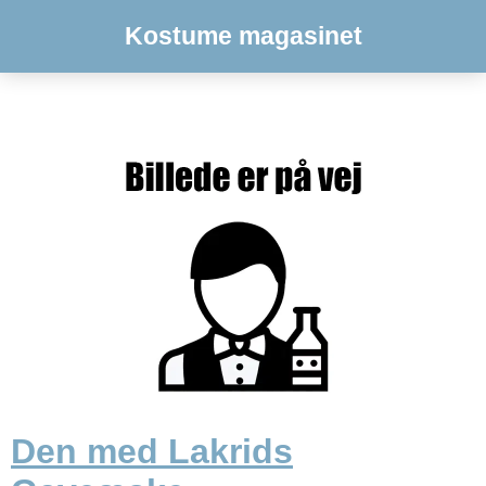
Kostume magasinet
Den med Lakrids