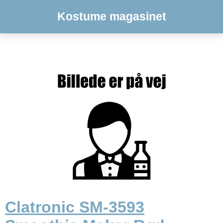
Kostume magasinet
Clatronic SM-3593