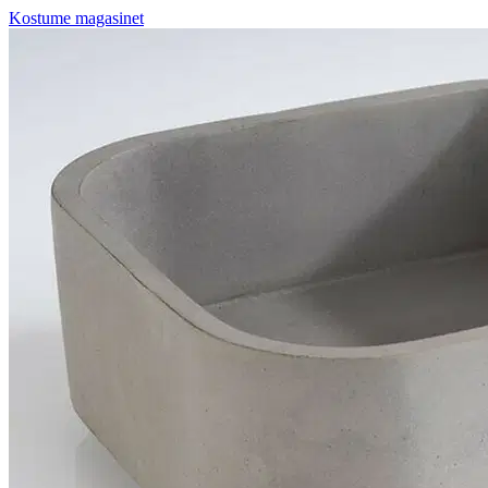
Kostume magasinet