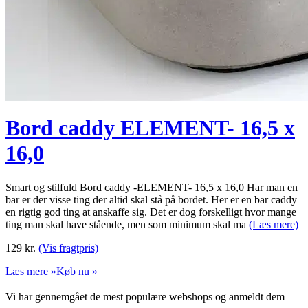
Bord caddy ELEMENT- 16,5 x
16,0
Smart og stilfuld Bord caddy -ELEMENT- 16,5 x 16,0 Har man en
bar er der visse ting der altid skal stå på bordet. Her er en bar caddy
en rigtig god ting at anskaffe sig. Det er dog forskelligt hvor mange
ting man skal have stående, men som minimum skal ma
(Læs mere)
129
kr.
(Vis fragtpris)
Læs mere »
Køb nu »
Vi har gennemgået de mest populære webshops og anmeldt dem