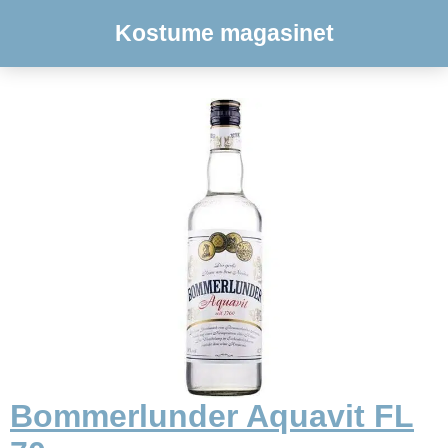
Kostume magasinet
Bommerlunder Aquavit FL