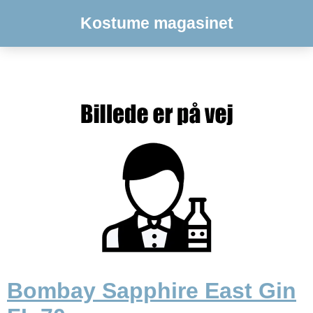
Kostume magasinet
Bombay Sapphire East Gin