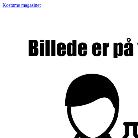
Kostume magasinet