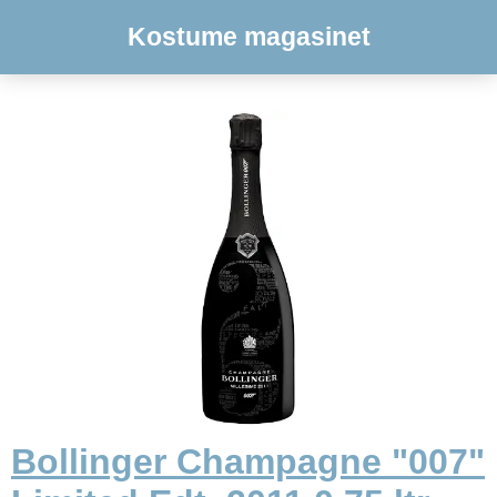
Kostume magasinet
Bollinger Champagne "007"