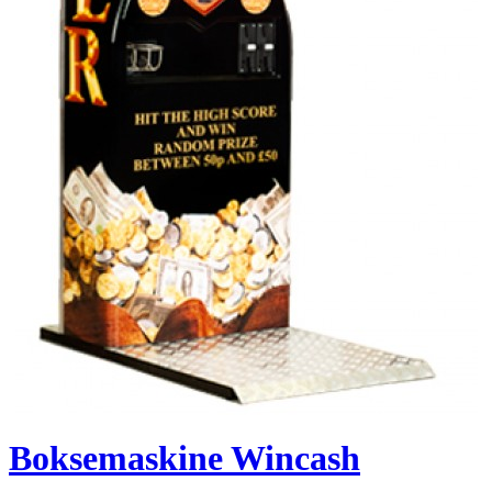
Boksemaskine Wincash