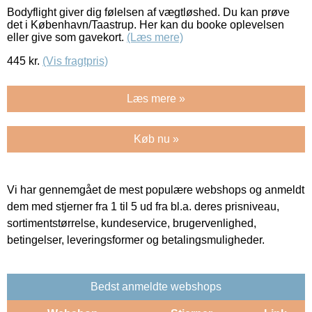
Bodyflight giver dig følelsen af vægtløshed. Du kan prøve
det i København/Taastrup. Her kan du booke oplevelsen
eller give som gavekort.
(Læs mere)
445
kr.
(Vis fragtpris)
Læs mere »
Køb nu »
Vi har gennemgået de mest populære webshops og anmeldt
dem med stjerner fra 1 til 5 ud fra bl.a. deres prisniveau,
sortimentstørrelse, kundeservice, brugervenlighed,
betingelser, leveringsformer og betalingsmuligheder.
Bedst anmeldte webshops