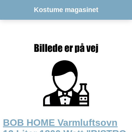
Kostume magasinet
BOB HOME Varmluftsovn