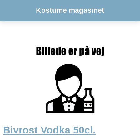
Kostume magasinet
Bivrost Vodka 50cl.