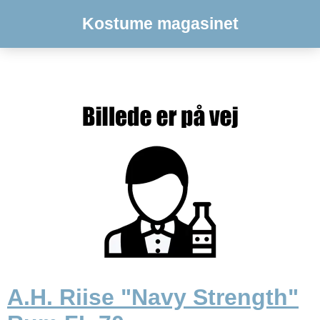
Kostume magasinet
A.H. Riise "Navy Strength"