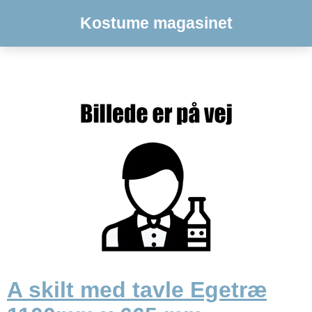
Kostume magasinet
A skilt med tavle Egetræ